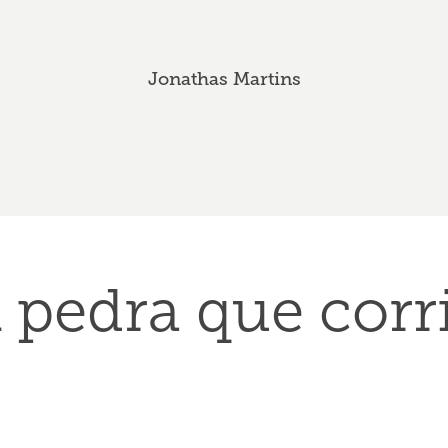
Jonathas Martins
 pedra que corr