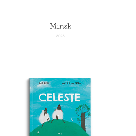
Minsk
2025