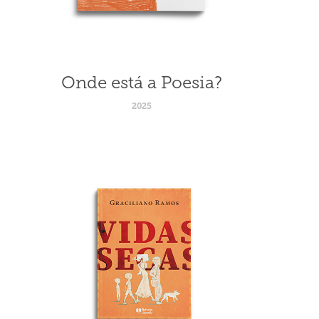
Onde está a Poesia?
2025