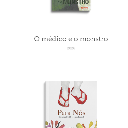
O médico e o monstro
2026