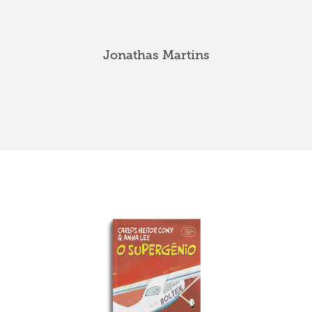
Jonathas Martins