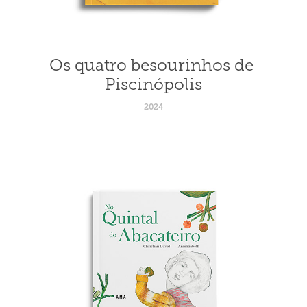
Os quatro besourinhos de 
Piscinópolis
2024