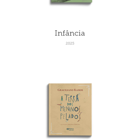
Infância
2025