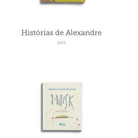
Histórias de Alexandre
2025