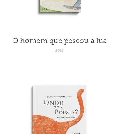
O homem que pescou a lua
2025