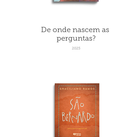
De onde nascem as 
perguntas?
2025