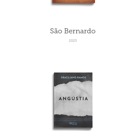
São Bernardo
2025