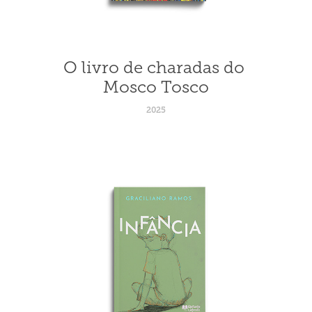
O livro de charadas do 
Mosco Tosco
2025