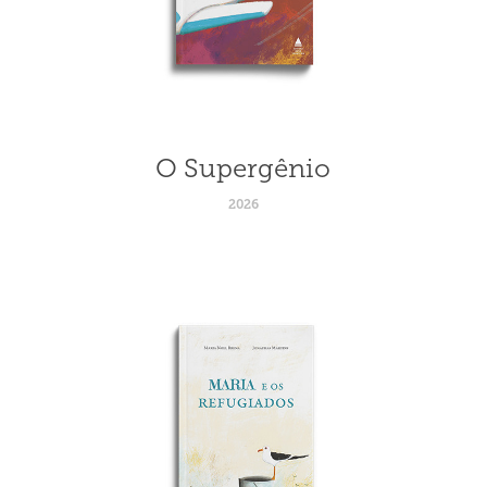
O Supergênio
2026