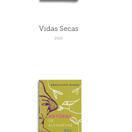
Vidas Secas
2025