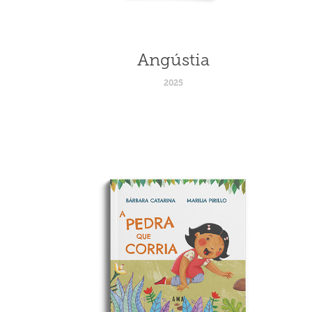
Angústia
2025