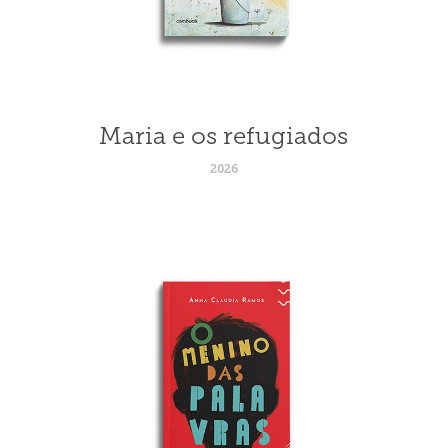
Maria e os refugiados
2026