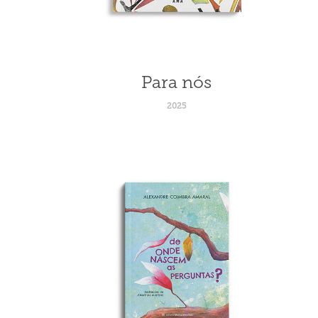
Para nós
2025