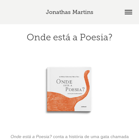
Jonathas Martins
Onde está a Poesia?
Onde está a Poesia?
conta a história de uma gata chamada