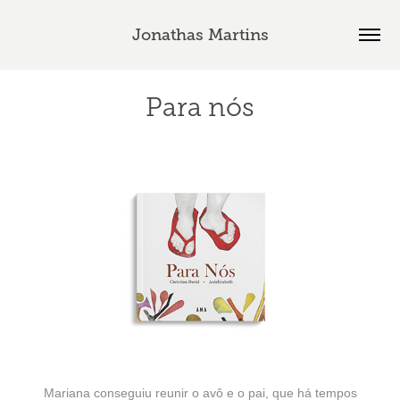
Jonathas Martins
Para nós
Mariana conseguiu reunir o avô e o pai, que há tempos