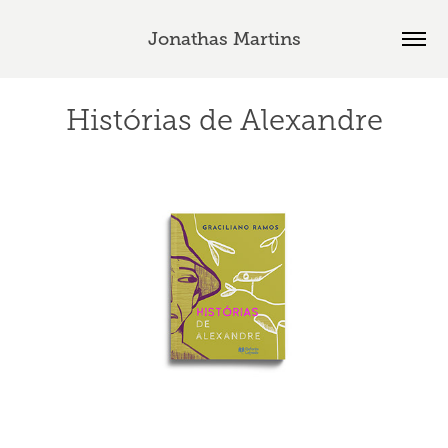
Jonathas Martins
Histórias de Alexandre